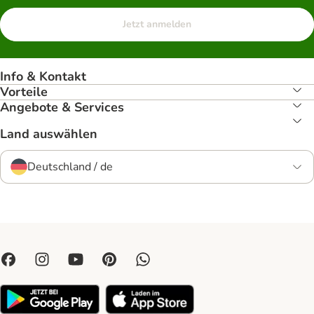
Jetzt anmelden
Info & Kontakt
Vorteile
Angebote & Services
Land auswählen
Deutschland / de