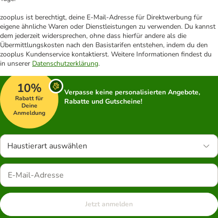
zooplus ist berechtigt, deine E-Mail-Adresse für Direktwerbung für
eigene ähnliche Waren oder Dienstleistungen zu verwenden. Du kannst
dem jederzeit widersprechen, ohne dass hierfür andere als die
Übermittlungskosten nach den Basistarifen entstehen, indem du den
zooplus Kundenservice kontaktierst. Weitere Informationen findest du
in unserer
Datenschutzerklärung
.
10%
Verpasse keine personalisierten Angebote,
Rabatt für
Rabatte und Gutscheine!
Deine
Anmeldung
Haustierart auswählen
Jetzt anmelden