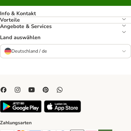
Info & Kontakt
Vorteile
Angebote & Services
Land auswählen
Deutschland / de
Zahlungsarten