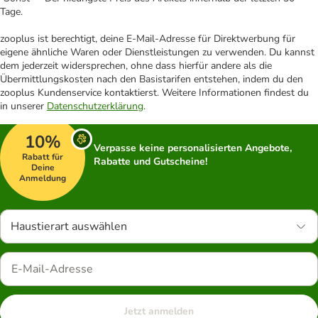
Tage.
zooplus ist berechtigt, deine E-Mail-Adresse für Direktwerbung für
eigene ähnliche Waren oder Dienstleistungen zu verwenden. Du kannst
dem jederzeit widersprechen, ohne dass hierfür andere als die
Übermittlungskosten nach den Basistarifen entstehen, indem du den
zooplus Kundenservice kontaktierst. Weitere Informationen findest du
in unserer
Datenschutzerklärung
.
10%
Verpasse keine personalisierten Angebote,
Rabatt für
Rabatte und Gutscheine!
Deine
Anmeldung
Haustierart auswählen
Jetzt anmelden