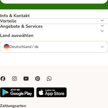
Info & Kontakt
Vorteile
Angebote & Services
Land auswählen
Deutschland / de
Zahlungsarten