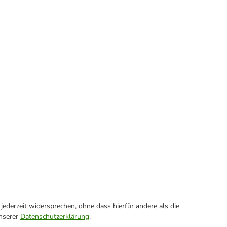
ederzeit widersprechen, ohne dass hierfür andere als die
unserer
Datenschutzerklärung
.