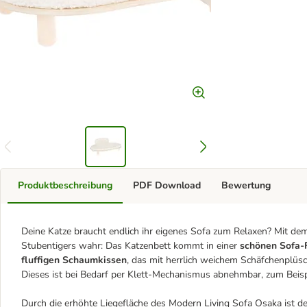
Produktbeschreibung
PDF Download
Bewertung
Deine Katze braucht endlich ihr eigenes Sofa zum Relaxen? Mit d
Stubentigers wahr: Das Katzenbett kommt in einer
schönen Sofa-
fluffigen Schaumkissen
, das mit herrlich weichem Schäfchenplüs
Dieses ist bei Bedarf per Klett-Mechanismus abnehmbar, zum Beis
Durch die erhöhte Liegefläche des Modern Living Sofa Osaka ist dei