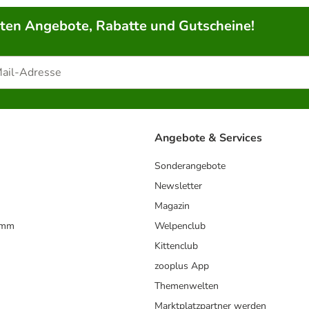
rten Angebote, Rabatte und Gutscheine!
Angebote & Services
Sonderangebote
Newsletter
Magazin
amm
Welpenclub
Kittenclub
zooplus App
Themenwelten
Marktplatzpartner werden