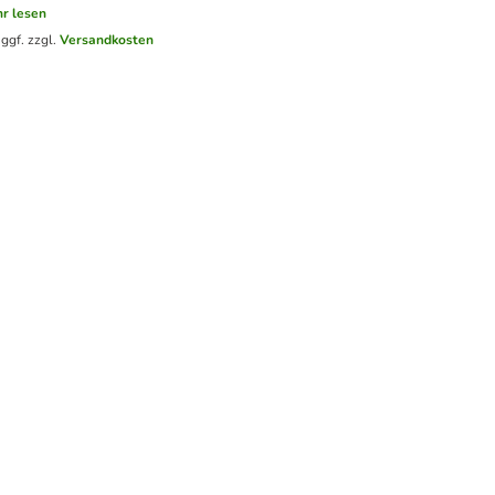
r lesen
.
ggf. zzgl.
Versandkosten