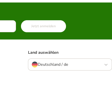
Jetzt anmelden
Land auswählen
Deutschland / de