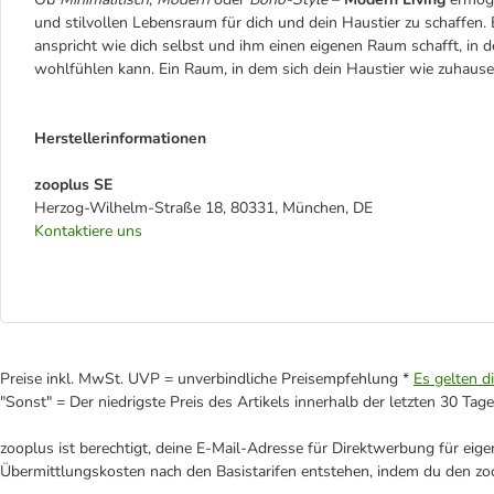
und stilvollen Lebensraum für dich und dein Haustier zu schaffen. 
anspricht wie dich selbst und ihm einen eigenen Raum schafft, in d
wohlfühlen kann. Ein Raum, in dem sich dein Haustier wie zuhause
Herstellerinformationen
zooplus SE
Herzog-Wilhelm-Straße 18, 80331, München, DE
Kontaktiere uns
Preise inkl. MwSt. UVP = unverbindliche Preisempfehlung *
Es gelten d
"Sonst" = Der niedrigste Preis des Artikels innerhalb der letzten 30 Tage
zooplus ist berechtigt, deine E-Mail-Adresse für Direktwerbung für eig
Übermittlungskosten nach den Basistarifen entstehen, indem du den zoo