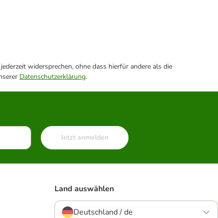
ederzeit widersprechen, ohne dass hierfür andere als die
unserer
Datenschutzerklärung
.
Jetzt anmelden
Land auswählen
Deutschland / de