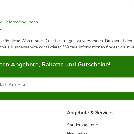
ie Lieferbedingungen
.
ene ähnliche Waren oder Dienstleistungen zu verwenden. Du kannst dem j
plus Kundenservice kontaktierst. Weitere Informationen findest du in 
rten Angebote, Rabatte und Gutscheine!
Angebote & Services
Sonderangebote
Newsletter