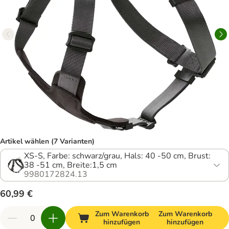
Artikel wählen (7 Varianten)
XS-S, Farbe: schwarz/grau, Hals: 40 -50 cm, Brust:
38 -51 cm, Breite:1,5 cm
9980172824.13
60,99 €
Zum Warenkorb
Zum Warenkorb
hinzufügen
hinzufügen