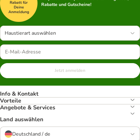
Rabatt für
Rabatte und Gutscheine!
Deine
Anmeldung
Haustierart auswählen
Jetzt anmelden
Info & Kontakt
Vorteile
Angebote & Services
Land auswählen
Deutschland / de