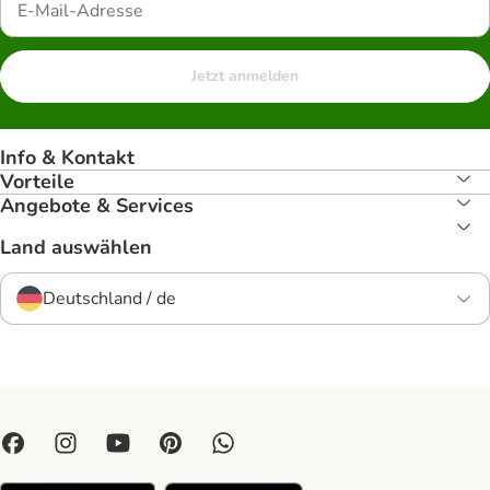
Jetzt anmelden
Info & Kontakt
Vorteile
Angebote & Services
Land auswählen
Deutschland / de