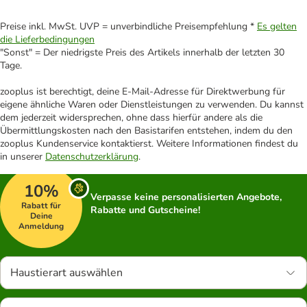
Preise inkl. MwSt. UVP = unverbindliche Preisempfehlung *
Es gelten
die Lieferbedingungen
"Sonst" = Der niedrigste Preis des Artikels innerhalb der letzten 30
Tage.
zooplus ist berechtigt, deine E-Mail-Adresse für Direktwerbung für
eigene ähnliche Waren oder Dienstleistungen zu verwenden. Du kannst
dem jederzeit widersprechen, ohne dass hierfür andere als die
Übermittlungskosten nach den Basistarifen entstehen, indem du den
zooplus Kundenservice kontaktierst. Weitere Informationen findest du
in unserer
Datenschutzerklärung
.
10%
Verpasse keine personalisierten Angebote,
Rabatt für
Rabatte und Gutscheine!
Deine
Anmeldung
Haustierart auswählen