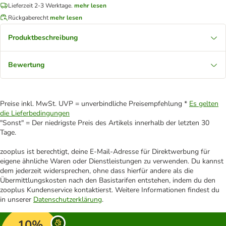
Lieferzeit 2-3 Werktage.
mehr lesen
Rückgaberecht
mehr lesen
Produktbeschreibung
Bewertung
Preise inkl. MwSt. UVP = unverbindliche Preisempfehlung *
Es gelten
die Lieferbedingungen
"Sonst" = Der niedrigste Preis des Artikels innerhalb der letzten 30
Tage.
zooplus ist berechtigt, deine E-Mail-Adresse für Direktwerbung für
eigene ähnliche Waren oder Dienstleistungen zu verwenden. Du kannst
dem jederzeit widersprechen, ohne dass hierfür andere als die
Übermittlungskosten nach den Basistarifen entstehen, indem du den
zooplus Kundenservice kontaktierst. Weitere Informationen findest du
in unserer
Datenschutzerklärung
.
10%