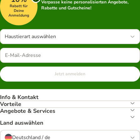
Verpasse keine personalisierten Angebote,
Rabatt für
Rabatte und Gutscheine!
Deine
Anmeldung
Haustierart auswählen
Jetzt anmelden
Info & Kontakt
Vorteile
Angebote & Services
Land auswählen
Deutschland / de