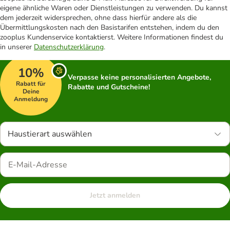
eigene ähnliche Waren oder Dienstleistungen zu verwenden. Du kannst
dem jederzeit widersprechen, ohne dass hierfür andere als die
Übermittlungskosten nach den Basistarifen entstehen, indem du den
zooplus Kundenservice kontaktierst. Weitere Informationen findest du
in unserer
Datenschutzerklärung
.
10%
Verpasse keine personalisierten Angebote,
Rabatt für
Rabatte und Gutscheine!
Deine
Anmeldung
Haustierart auswählen
Jetzt anmelden