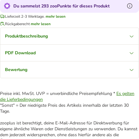
Du sammelst 293 zooPunkte für dieses Produkt
Lieferzeit 2-3 Werktage.
mehr lesen
Rückgaberecht
mehr lesen
Produktbeschreibung
PDF Download
Bewertung
Preise inkl. MwSt. UVP = unverbindliche Preisempfehlung *
Es gelten
die Lieferbedingungen
"Sonst" = Der niedrigste Preis des Artikels innerhalb der letzten 30
Tage.
zooplus ist berechtigt, deine E-Mail-Adresse für Direktwerbung für
eigene ähnliche Waren oder Dienstleistungen zu verwenden. Du kannst
dem jederzeit widersprechen, ohne dass hierfür andere als die