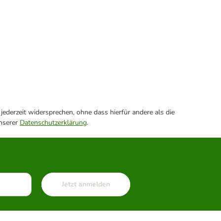
ederzeit widersprechen, ohne dass hierfür andere als die
unserer
Datenschutzerklärung
.
Jetzt anmelden