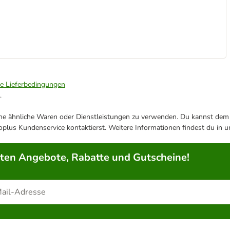
ie Lieferbedingungen
.
ene ähnliche Waren oder Dienstleistungen zu verwenden. Du kannst dem j
plus Kundenservice kontaktierst. Weitere Informationen findest du in 
rten Angebote, Rabatte und Gutscheine!