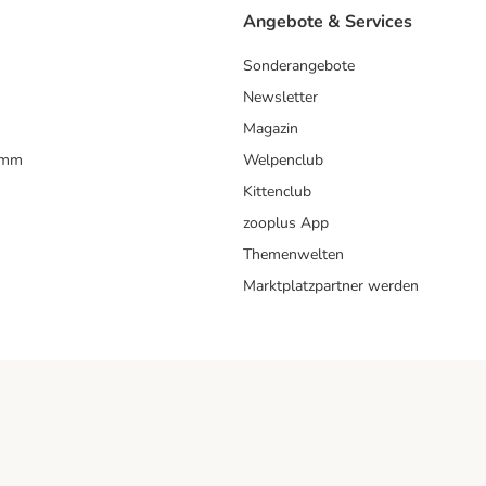
Angebote & Services
Sonderangebote
Newsletter
Magazin
amm
Welpenclub
Kittenclub
zooplus App
Themenwelten
Marktplatzpartner werden