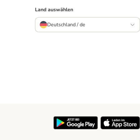
Land auswählen
Deutschland / de