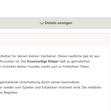
Details anzeigen
ier für deinen kleinen Vierbeiner. Dieser niedliche Igel ist aus
 Kuscheln ist. Der
kissenartige Körper
lädt zu gemütlichen
en Instinkte deines Hundes weckt und zu fröhlichem Toben
ganhaltende Unterhaltung durch seinen besonderen
r wieder zum Spielen und Entdecken motiviert wird. Die niedliche
n Begleiter.