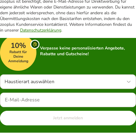
zooplus ist berechtigt, deine E-Mail-Adresse für Direktwerbung für
eigene ähnliche Waren oder Dienstleistungen zu verwenden. Du kannst
dem jederzeit widersprechen, ohne dass hierfür andere als die
Übermittlungskosten nach den Basistarifen entstehen, indem du den
zooplus Kundenservice kontaktierst. Weitere Informationen findest du
in unserer
Datenschutzerklärung
.
10%
Verpasse keine personalisierten Angebote,
Rabatt für
Rabatte und Gutscheine!
Deine
Anmeldung
Haustierart auswählen
Jetzt anmelden