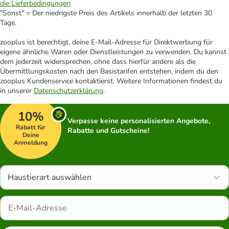
die Lieferbedingungen
"Sonst" = Der niedrigste Preis des Artikels innerhalb der letzten 30
Tage.
zooplus ist berechtigt, deine E-Mail-Adresse für Direktwerbung für
eigene ähnliche Waren oder Dienstleistungen zu verwenden. Du kannst
dem jederzeit widersprechen, ohne dass hierfür andere als die
Übermittlungskosten nach den Basistarifen entstehen, indem du den
zooplus Kundenservice kontaktierst. Weitere Informationen findest du
in unserer
Datenschutzerklärung
.
10%
Verpasse keine personalisierten Angebote,
Rabatt für
Rabatte und Gutscheine!
Deine
Anmeldung
Haustierart auswählen