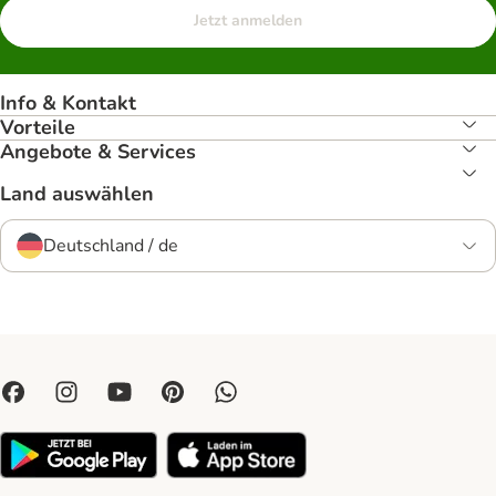
Jetzt anmelden
Info & Kontakt
Vorteile
Angebote & Services
Land auswählen
Deutschland / de