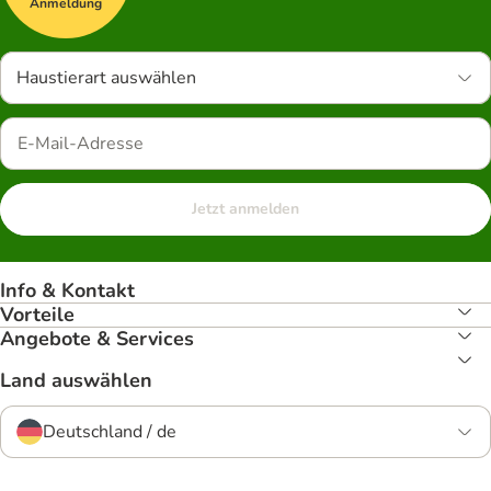
Anmeldung
Haustierart auswählen
Jetzt anmelden
Info & Kontakt
Vorteile
Angebote & Services
Land auswählen
Deutschland / de