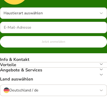
Haustierart auswählen
Jetzt anmelden
Info & Kontakt
Vorteile
Angebote & Services
Land auswählen
Deutschland / de