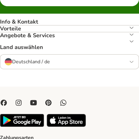
Info & Kontakt
Vorteile
Angebote & Services
Land auswählen
Deutschland / de
Zahlungsarten