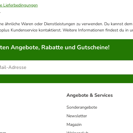
ie Lieferbedingungen
.
ene ähnliche Waren oder Dienstleistungen zu verwenden. Du kannst dem j
plus Kundenservice kontaktierst. Weitere Informationen findest du in 
rten Angebote, Rabatte und Gutscheine!
Angebote & Services
Sonderangebote
Newsletter
Magazin