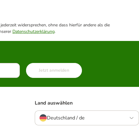
ederzeit widersprechen, ohne dass hierfür andere als die
unserer
Datenschutzerklärung
.
Jetzt anmelden
Land auswählen
Deutschland / de