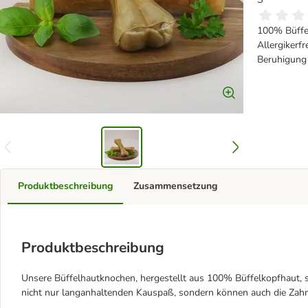
100% Büffe
Allergikerfr
Beruhigung
Produktbeschreibung
Zusammensetzung
Produktbeschreibung
Unsere Büffelhautknochen, hergestellt aus 100% Büffelkopfhaut, s
nicht nur langanhaltenden Kauspaß, sondern können auch die Zahn