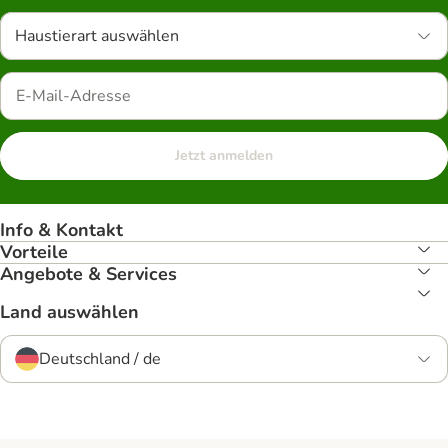
Haustierart auswählen
Jetzt anmelden
Info & Kontakt
Vorteile
Angebote & Services
Land auswählen
Deutschland / de