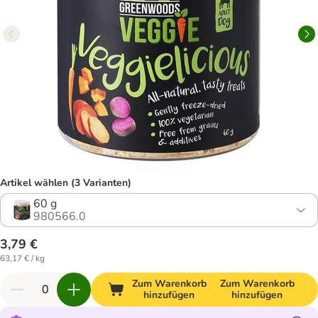
Artikel wählen (3 Varianten)
60 g
980566.0
3,79 €
63,17 € / kg
Zum Warenkorb
Zum Warenkorb
hinzufügen
hinzufügen