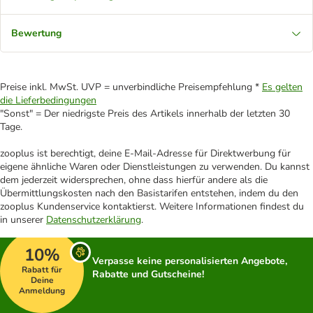
Bewertung
Preise inkl. MwSt. UVP = unverbindliche Preisempfehlung *
Es gelten
die Lieferbedingungen
"Sonst" = Der niedrigste Preis des Artikels innerhalb der letzten 30
Tage.
zooplus ist berechtigt, deine E-Mail-Adresse für Direktwerbung für
eigene ähnliche Waren oder Dienstleistungen zu verwenden. Du kannst
dem jederzeit widersprechen, ohne dass hierfür andere als die
Übermittlungskosten nach den Basistarifen entstehen, indem du den
zooplus Kundenservice kontaktierst. Weitere Informationen findest du
in unserer
Datenschutzerklärung
.
10%
Verpasse keine personalisierten Angebote,
Rabatt für
Rabatte und Gutscheine!
Deine
Anmeldung