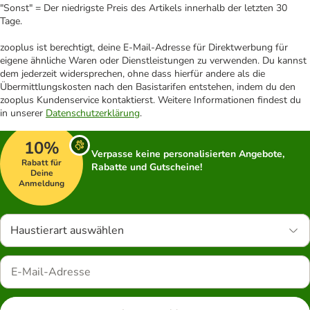
"Sonst" = Der niedrigste Preis des Artikels innerhalb der letzten 30
Tage.
zooplus ist berechtigt, deine E-Mail-Adresse für Direktwerbung für
eigene ähnliche Waren oder Dienstleistungen zu verwenden. Du kannst
dem jederzeit widersprechen, ohne dass hierfür andere als die
Übermittlungskosten nach den Basistarifen entstehen, indem du den
zooplus Kundenservice kontaktierst. Weitere Informationen findest du
in unserer
Datenschutzerklärung
.
10%
Verpasse keine personalisierten Angebote,
Rabatt für
Rabatte und Gutscheine!
Deine
Anmeldung
Haustierart auswählen