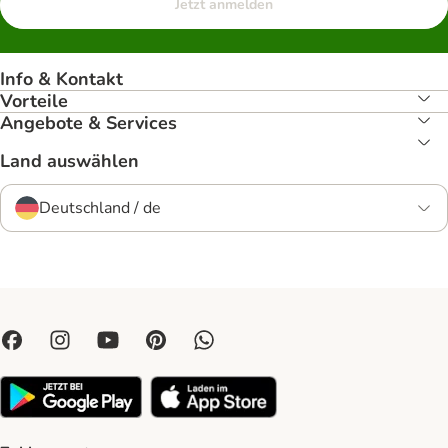
Jetzt anmelden
Info & Kontakt
Vorteile
Angebote & Services
Land auswählen
Deutschland / de