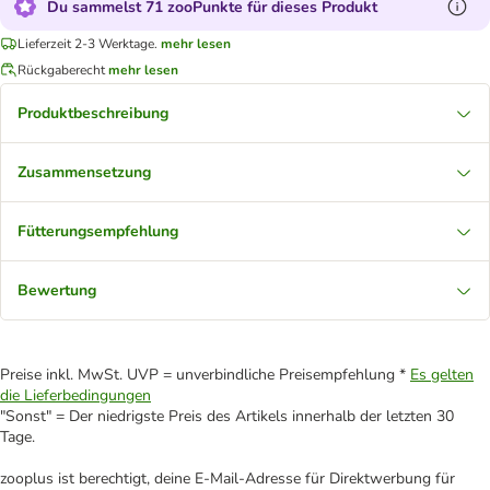
Du sammelst 71 zooPunkte für dieses Produkt
Lieferzeit 2-3 Werktage.
mehr lesen
Rückgaberecht
mehr lesen
Produktbeschreibung
Zusammensetzung
Fütterungsempfehlung
Bewertung
Preise inkl. MwSt. UVP = unverbindliche Preisempfehlung *
Es gelten
die Lieferbedingungen
"Sonst" = Der niedrigste Preis des Artikels innerhalb der letzten 30
Tage.
zooplus ist berechtigt, deine E-Mail-Adresse für Direktwerbung für