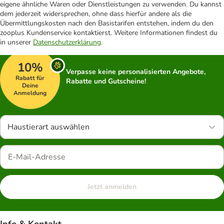
eigene ähnliche Waren oder Dienstleistungen zu verwenden. Du kannst
dem jederzeit widersprechen, ohne dass hierfür andere als die
Übermittlungskosten nach den Basistarifen entstehen, indem du den
zooplus Kundenservice kontaktierst. Weitere Informationen findest du
in unserer
Datenschutzerklärung
.
10%
Verpasse keine personalisierten Angebote,
Rabatt für
Rabatte und Gutscheine!
Deine
Anmeldung
Haustierart auswählen
Jetzt anmelden