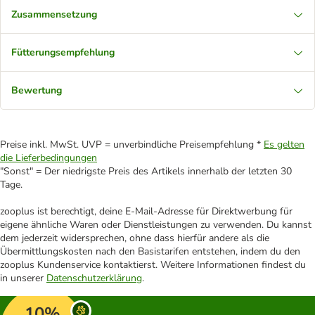
Zusammensetzung
Fütterungsempfehlung
Bewertung
Preise inkl. MwSt. UVP = unverbindliche Preisempfehlung *
Es gelten
die Lieferbedingungen
"Sonst" = Der niedrigste Preis des Artikels innerhalb der letzten 30
Tage.
zooplus ist berechtigt, deine E-Mail-Adresse für Direktwerbung für
eigene ähnliche Waren oder Dienstleistungen zu verwenden. Du kannst
dem jederzeit widersprechen, ohne dass hierfür andere als die
Übermittlungskosten nach den Basistarifen entstehen, indem du den
zooplus Kundenservice kontaktierst. Weitere Informationen findest du
in unserer
Datenschutzerklärung
.
10%