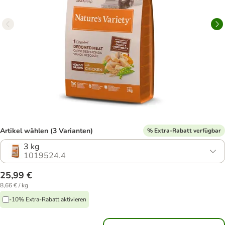
Artikel wählen (3 Varianten)
% Extra-Rabatt verfügbar
3 kg
1019524.4
25,99 €
8,66 € / kg
-10% Extra-Rabatt aktivieren