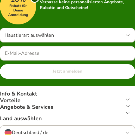
Verpasse keine personalisierten Angebote,
Rabatt für
Rabatte und Gutscheine!
Deine
Anmeldung
Haustierart auswählen
Jetzt anmelden
Info & Kontakt
Vorteile
Angebote & Services
Land auswählen
Deutschland / de