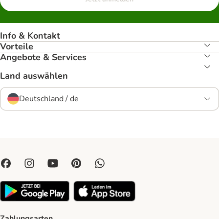
Info & Kontakt
Vorteile
Angebote & Services
Land auswählen
Deutschland / de
Zahlungsarten