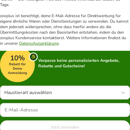
Tage.
zooplus ist berechtigt, deine E-Mail-Adresse für Direktwerbung für
eigene ähnliche Waren oder Dienstleistungen zu verwenden. Du kannst
dem jederzeit widersprechen, ohne dass hierfür andere als die
Übermittlungskosten nach den Basistarifen entstehen, indem du den
zooplus Kundenservice kontaktierst. Weitere Informationen findest du
in unserer
Datenschutzerklärung
.
10%
Verpasse keine personalisierten Angebote,
Rabatt für
Rabatte und Gutscheine!
Deine
Anmeldung
Haustierart auswählen
Jetzt anmelden