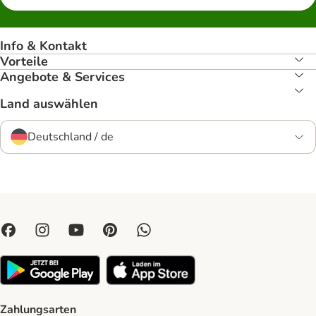
Info & Kontakt
Vorteile
Angebote & Services
Land auswählen
Deutschland / de
Zahlungsarten