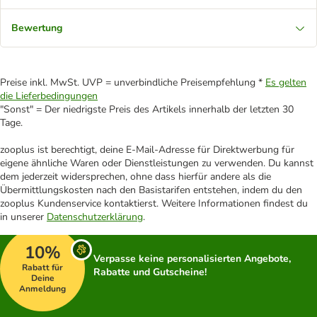
Bewertung
Preise inkl. MwSt. UVP = unverbindliche Preisempfehlung *
Es gelten
die Lieferbedingungen
"Sonst" = Der niedrigste Preis des Artikels innerhalb der letzten 30
Tage.
zooplus ist berechtigt, deine E-Mail-Adresse für Direktwerbung für
eigene ähnliche Waren oder Dienstleistungen zu verwenden. Du kannst
dem jederzeit widersprechen, ohne dass hierfür andere als die
Übermittlungskosten nach den Basistarifen entstehen, indem du den
zooplus Kundenservice kontaktierst. Weitere Informationen findest du
in unserer
Datenschutzerklärung
.
10%
Verpasse keine personalisierten Angebote,
Rabatt für
Rabatte und Gutscheine!
Deine
Anmeldung