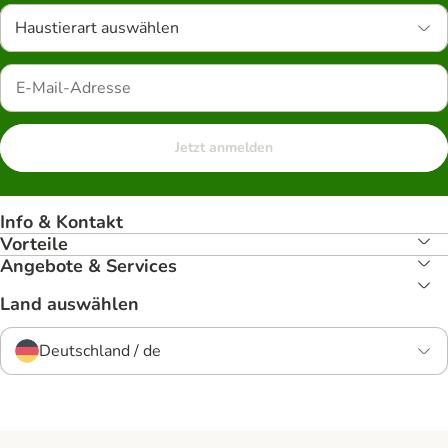
Haustierart auswählen
Jetzt anmelden
Info & Kontakt
Vorteile
Angebote & Services
Land auswählen
Deutschland / de