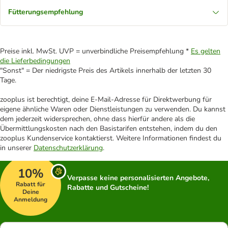
Fütterungsempfehlung
Preise inkl. MwSt. UVP = unverbindliche Preisempfehlung *
Es gelten
die Lieferbedingungen
"Sonst" = Der niedrigste Preis des Artikels innerhalb der letzten 30
Tage.
zooplus ist berechtigt, deine E-Mail-Adresse für Direktwerbung für
eigene ähnliche Waren oder Dienstleistungen zu verwenden. Du kannst
dem jederzeit widersprechen, ohne dass hierfür andere als die
Übermittlungskosten nach den Basistarifen entstehen, indem du den
zooplus Kundenservice kontaktierst. Weitere Informationen findest du
in unserer
Datenschutzerklärung
.
10%
Verpasse keine personalisierten Angebote,
Rabatt für
Rabatte und Gutscheine!
Deine
Anmeldung