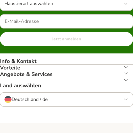
Haustierart auswählen
Jetzt anmelden
Info & Kontakt
Vorteile
Angebote & Services
Land auswählen
Deutschland / de