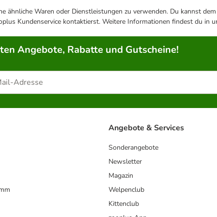
ene ähnliche Waren oder Dienstleistungen zu verwenden. Du kannst dem j
plus Kundenservice kontaktierst. Weitere Informationen findest du in 
rten Angebote, Rabatte und Gutscheine!
Angebote & Services
Sonderangebote
Newsletter
Magazin
amm
Welpenclub
Kittenclub