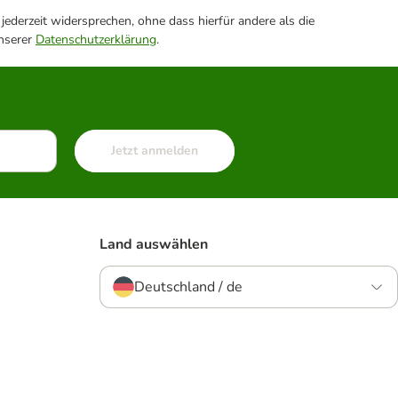
ederzeit widersprechen, ohne dass hierfür andere als die
unserer
Datenschutzerklärung
.
Jetzt anmelden
Land auswählen
Deutschland / de