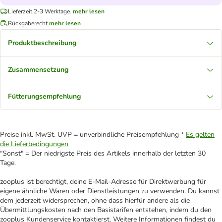
Lieferzeit 2-3 Werktage.
mehr lesen
Rückgaberecht
mehr lesen
Produktbeschreibung
Zusammensetzung
Fütterungsempfehlung
Preise inkl. MwSt. UVP = unverbindliche Preisempfehlung *
Es gelten
die Lieferbedingungen
"Sonst" = Der niedrigste Preis des Artikels innerhalb der letzten 30
Tage.
zooplus ist berechtigt, deine E-Mail-Adresse für Direktwerbung für
eigene ähnliche Waren oder Dienstleistungen zu verwenden. Du kannst
dem jederzeit widersprechen, ohne dass hierfür andere als die
Übermittlungskosten nach den Basistarifen entstehen, indem du den
zooplus Kundenservice kontaktierst. Weitere Informationen findest du