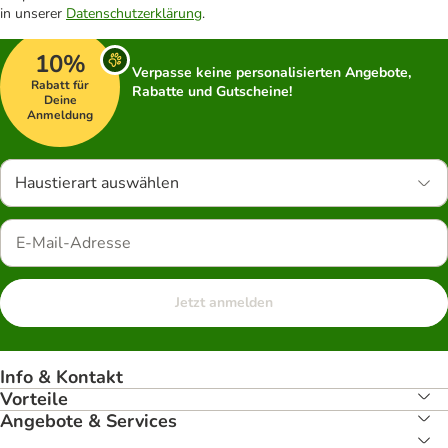
in unserer
Datenschutzerklärung
.
10%
Verpasse keine personalisierten Angebote,
Rabatt für
Rabatte und Gutscheine!
Deine
Anmeldung
Haustierart auswählen
Jetzt anmelden
Info & Kontakt
Vorteile
Angebote & Services