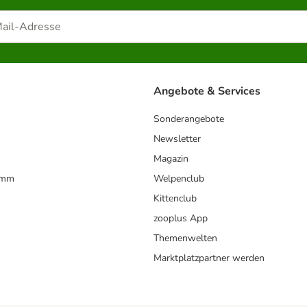
Angebote & Services
Sonderangebote
Newsletter
Magazin
amm
Welpenclub
Kittenclub
zooplus App
Themenwelten
Marktplatzpartner werden