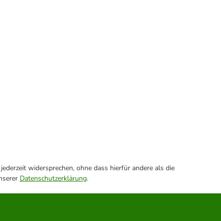
ederzeit widersprechen, ohne dass hierfür andere als die
unserer
Datenschutzerklärung
.