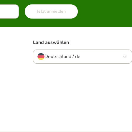
Jetzt anmelden
Land auswählen
Deutschland / de