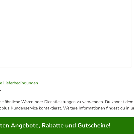
ie Lieferbedingungen
.
ene ähnliche Waren oder Dienstleistungen zu verwenden. Du kannst dem j
plus Kundenservice kontaktierst. Weitere Informationen findest du in 
rten Angebote, Rabatte und Gutscheine!