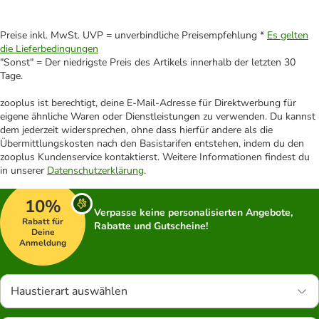
Preise inkl. MwSt. UVP = unverbindliche Preisempfehlung *
Es gelten
die Lieferbedingungen
"Sonst" = Der niedrigste Preis des Artikels innerhalb der letzten 30
Tage.
zooplus ist berechtigt, deine E-Mail-Adresse für Direktwerbung für
eigene ähnliche Waren oder Dienstleistungen zu verwenden. Du kannst
dem jederzeit widersprechen, ohne dass hierfür andere als die
Übermittlungskosten nach den Basistarifen entstehen, indem du den
zooplus Kundenservice kontaktierst. Weitere Informationen findest du
in unserer
Datenschutzerklärung
.
10%
Verpasse keine personalisierten Angebote,
Rabatt für
Rabatte und Gutscheine!
Deine
Anmeldung
Haustierart auswählen