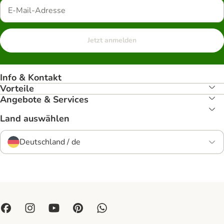
Jetzt anmelden
Info & Kontakt
Vorteile
Angebote & Services
Land auswählen
Deutschland / de