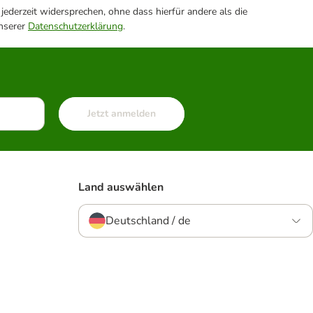
ederzeit widersprechen, ohne dass hierfür andere als die
unserer
Datenschutzerklärung
.
Jetzt anmelden
Land auswählen
Deutschland / de