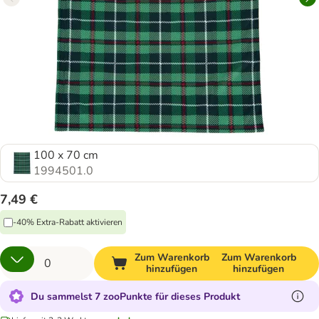
100 x 70 cm
1994501.0
7,49 €
-40% Extra-Rabatt aktivieren
Zum Warenkorb
Zum Warenkorb
hinzufügen
hinzufügen
Du sammelst 7 zooPunkte für dieses Produkt