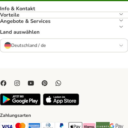
Info & Kontakt
Vorteile
Angebote & Services
Land auswählen
Deutschland / de
Zahlungsarten