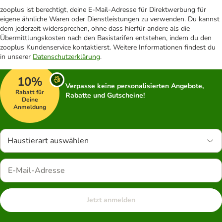
zooplus ist berechtigt, deine E-Mail-Adresse für Direktwerbung für
eigene ähnliche Waren oder Dienstleistungen zu verwenden. Du kannst
dem jederzeit widersprechen, ohne dass hierfür andere als die
Übermittlungskosten nach den Basistarifen entstehen, indem du den
zooplus Kundenservice kontaktierst. Weitere Informationen findest du
in unserer
Datenschutzerklärung
.
10%
Verpasse keine personalisierten Angebote,
Rabatt für
Rabatte und Gutscheine!
Deine
Anmeldung
Haustierart auswählen
Jetzt anmelden