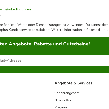
ie Lieferbedingungen
.
ene ähnliche Waren oder Dienstleistungen zu verwenden. Du kannst dem j
plus Kundenservice kontaktierst. Weitere Informationen findest du in 
rten Angebote, Rabatte und Gutscheine!
Angebote & Services
Sonderangebote
Newsletter
Magazin