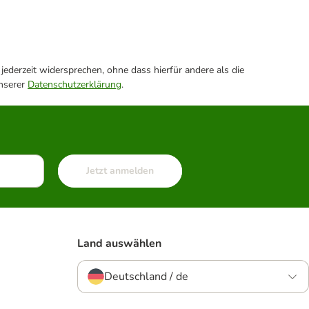
ederzeit widersprechen, ohne dass hierfür andere als die
unserer
Datenschutzerklärung
.
Jetzt anmelden
Land auswählen
Deutschland / de