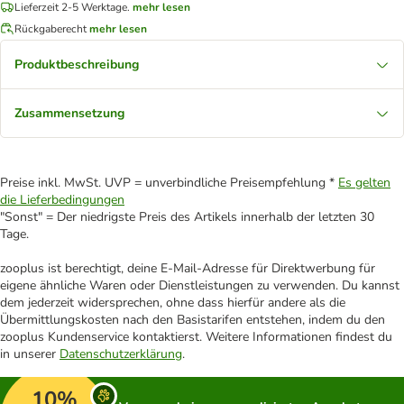
Lieferzeit 2-5 Werktage.
mehr lesen
Rückgaberecht
mehr lesen
Produktbeschreibung
Zusammensetzung
Preise inkl. MwSt. UVP = unverbindliche Preisempfehlung *
Es gelten
die Lieferbedingungen
"Sonst" = Der niedrigste Preis des Artikels innerhalb der letzten 30
Tage.
zooplus ist berechtigt, deine E-Mail-Adresse für Direktwerbung für
eigene ähnliche Waren oder Dienstleistungen zu verwenden. Du kannst
dem jederzeit widersprechen, ohne dass hierfür andere als die
Übermittlungskosten nach den Basistarifen entstehen, indem du den
zooplus Kundenservice kontaktierst. Weitere Informationen findest du
in unserer
Datenschutzerklärung
.
10%