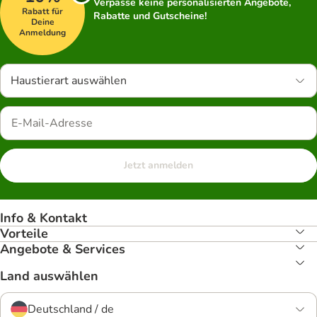
Verpasse keine personalisierten Angebote,
Rabatt für
Rabatte und Gutscheine!
Deine
Anmeldung
Haustierart auswählen
Jetzt anmelden
Info & Kontakt
Vorteile
Angebote & Services
Land auswählen
Deutschland / de