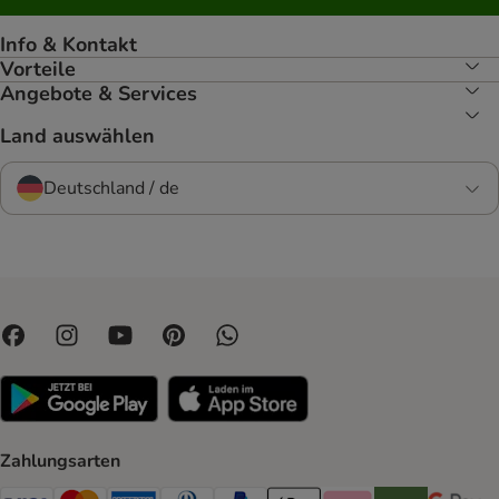
Info & Kontakt
Vorteile
Angebote & Services
Land auswählen
Deutschland / de
Zahlungsarten