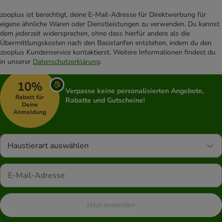
zooplus ist berechtigt, deine E-Mail-Adresse für Direktwerbung für
eigene ähnliche Waren oder Dienstleistungen zu verwenden. Du kannst
dem jederzeit widersprechen, ohne dass hierfür andere als die
Übermittlungskosten nach den Basistarifen entstehen, indem du den
zooplus Kundenservice kontaktierst. Weitere Informationen findest du
in unserer
Datenschutzerklärung
.
10%
Verpasse keine personalisierten Angebote,
Rabatt für
Rabatte und Gutscheine!
Deine
Anmeldung
Haustierart auswählen
Jetzt anmelden