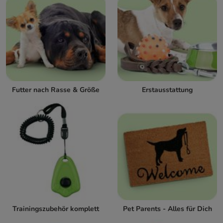
Futter nach Rasse & Größe
Erstausstattung
Trainingszubehör komplett
Pet Parents - Alles für Dich