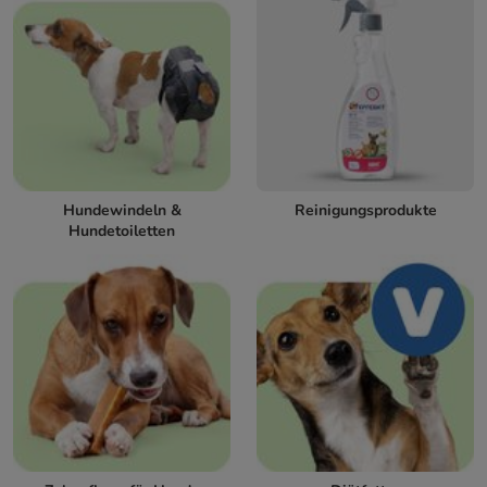
Hundewindeln &
Reinigungsprodukte
Hundetoiletten