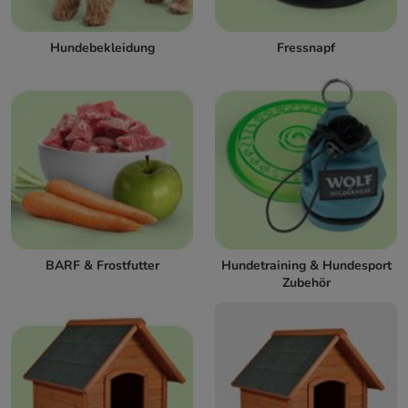
Hundebekleidung
Fressnapf
BARF & Frostfutter
Hundetraining & Hundesport
Zubehör