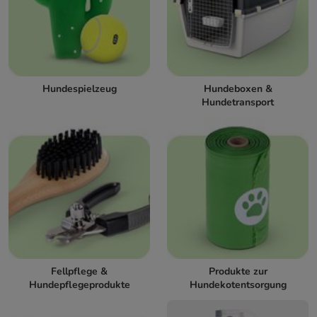
Hundespielzeug
Hundeboxen &
Hundetransport
Fellpflege &
Produkte zur
Hundepflegeprodukte
Hundekotentsorgung