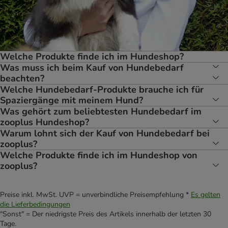
Welche Produkte finde ich im Hundeshop?
Was muss ich beim Kauf von Hundebedarf
beachten?
Welche Hundebedarf-Produkte brauche ich für
Spaziergänge mit meinem Hund?
Was gehört zum beliebtesten Hundebedarf im
zooplus Hundeshop?
Warum lohnt sich der Kauf von Hundebedarf bei
zooplus?
Welche Produkte finde ich im Hundeshop von
zooplus?
Preise inkl. MwSt. UVP = unverbindliche Preisempfehlung *
Es gelten
die Lieferbedingungen
"Sonst" = Der niedrigste Preis des Artikels innerhalb der letzten 30
Tage.