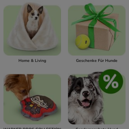
Home & Living
Geschenke Für Hunde