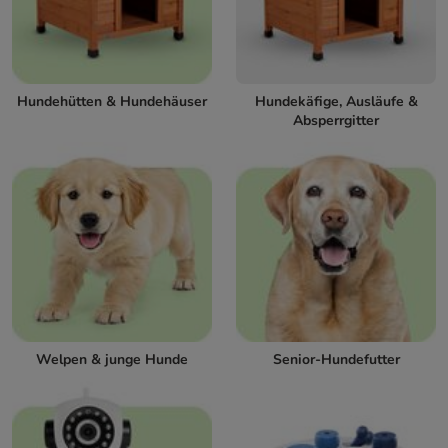
Hundehütten & Hundehäuser
Hundekäfige, Ausläufe &
Absperrgitter
Welpen & junge Hunde
Senior-Hundefutter