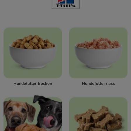
Hundefutter trocken
Hundefutter nass