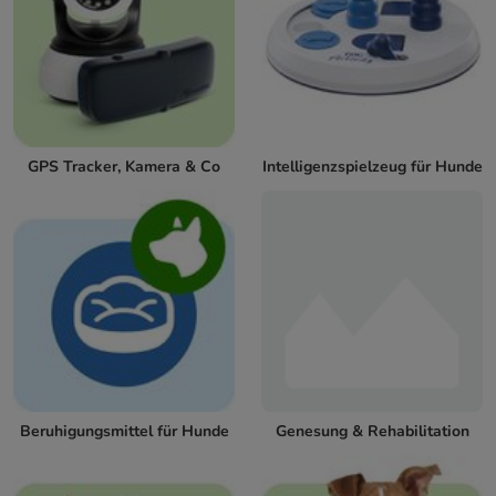
GPS Tracker, Kamera & Co
Intelligenzspielzeug für Hunde
Beruhigungsmittel für Hunde
Genesung & Rehabilitation