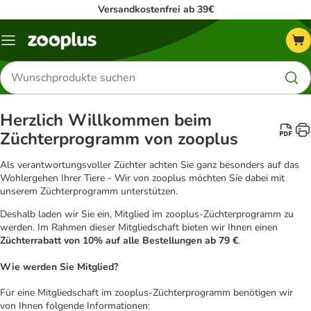
Versandkostenfrei ab 39€
Menü
Produkte
suchen
Herzlich Willkommen beim
Züchterprogramm von zooplus
Als verantwortungsvoller Züchter achten Sie ganz besonders auf das
Wohlergehen Ihrer Tiere - Wir von zooplus möchten Sie dabei mit
unserem Züchterprogramm unterstützen.
Deshalb laden wir Sie ein, Mitglied im zooplus-Züchterprogramm zu
werden. Im Rahmen dieser Mitgliedschaft bieten wir Ihnen einen
Züchterrabatt von 10% auf alle Bestellungen ab 79 €
.
Wie werden Sie Mitglied?
Für eine Mitgliedschaft im zooplus-Züchterprogramm benötigen wir
von Ihnen folgende Informationen: