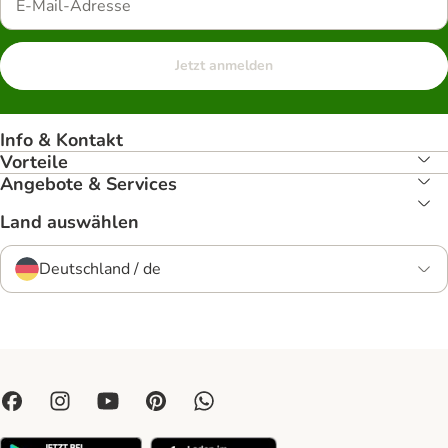
Jetzt anmelden
Info & Kontakt
Vorteile
Angebote & Services
Land auswählen
Deutschland / de