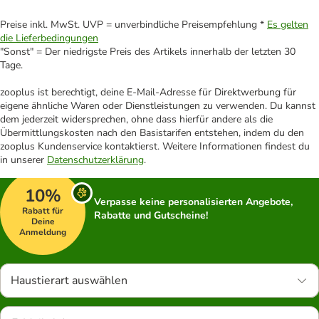
Preise inkl. MwSt. UVP = unverbindliche Preisempfehlung *
Es gelten
die Lieferbedingungen
"Sonst" = Der niedrigste Preis des Artikels innerhalb der letzten 30
Tage.
zooplus ist berechtigt, deine E-Mail-Adresse für Direktwerbung für
eigene ähnliche Waren oder Dienstleistungen zu verwenden. Du kannst
dem jederzeit widersprechen, ohne dass hierfür andere als die
Übermittlungskosten nach den Basistarifen entstehen, indem du den
zooplus Kundenservice kontaktierst. Weitere Informationen findest du
in unserer
Datenschutzerklärung
.
10%
Verpasse keine personalisierten Angebote,
Rabatt für
Rabatte und Gutscheine!
Deine
Anmeldung
Haustierart auswählen