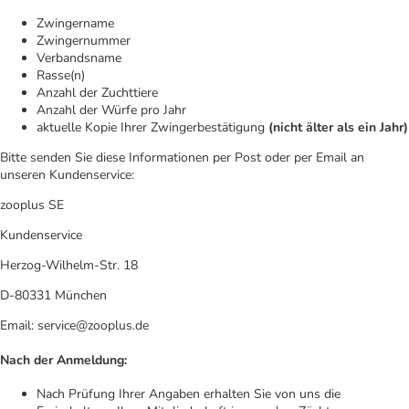
Zwingername
Zwingernummer
Verbandsname
Rasse(n)
Anzahl der Zuchttiere
Anzahl der Würfe pro Jahr
aktuelle Kopie Ihrer Zwingerbestätigung
(nicht älter als ein Jahr)
Bitte senden Sie diese Informationen per Post oder per Email an
unseren Kundenservice:
zooplus SE
Kundenservice
Herzog-Wilhelm-Str. 18
D-80331 München
Email: service@zooplus.de
Nach der Anmeldung:
Nach Prüfung Ihrer Angaben erhalten Sie von uns die