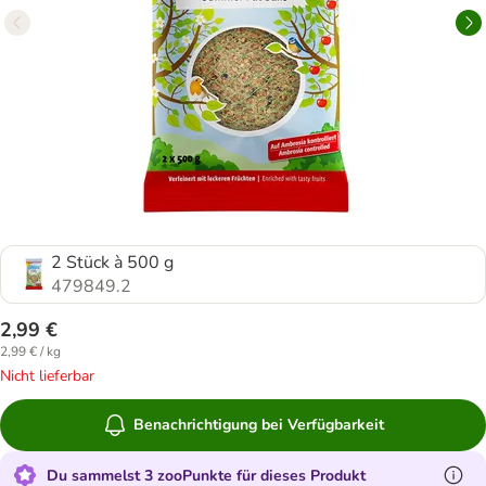
2 Stück à 500 g
479849.2
2,99 €
2,99 € / kg
Nicht lieferbar
Benachrichtigung bei Verfügbarkeit
Du sammelst 3 zooPunkte für dieses Produkt