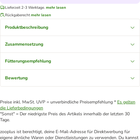
Lieferzeit 2-3 Werktage.
mehr lesen
Rückgaberecht
mehr lesen
Produktbeschreibung
Zusammensetzung
Fütterungsempfehlung
Bewertung
Preise inkl. MwSt. UVP = unverbindliche Preisempfehlung *
Es gelten
die Lieferbedingungen
"Sonst" = Der niedrigste Preis des Artikels innerhalb der letzten 30
Tage.
zooplus ist berechtigt, deine E-Mail-Adresse für Direktwerbung für
eigene ähnliche Waren oder Dienstleistungen zu verwenden. Du kannst