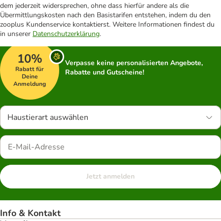
dem jederzeit widersprechen, ohne dass hierfür andere als die
Übermittlungskosten nach den Basistarifen entstehen, indem du den
zooplus Kundenservice kontaktierst. Weitere Informationen findest du
in unserer
Datenschutzerklärung
.
10%
Verpasse keine personalisierten Angebote,
Rabatt für
Rabatte und Gutscheine!
Deine
Anmeldung
Haustierart auswählen
Jetzt anmelden
Info & Kontakt