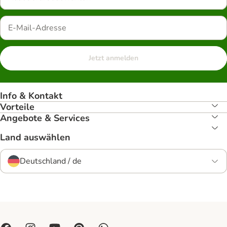
Jetzt anmelden
Info & Kontakt
Vorteile
Angebote & Services
Land auswählen
Deutschland / de