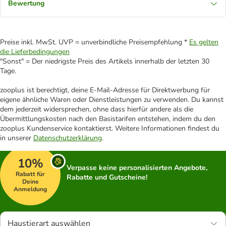
Bewertung
Preise inkl. MwSt. UVP = unverbindliche Preisempfehlung *
Es gelten
die Lieferbedingungen
"Sonst" = Der niedrigste Preis des Artikels innerhalb der letzten 30
Tage.
zooplus ist berechtigt, deine E-Mail-Adresse für Direktwerbung für
eigene ähnliche Waren oder Dienstleistungen zu verwenden. Du kannst
dem jederzeit widersprechen, ohne dass hierfür andere als die
Übermittlungskosten nach den Basistarifen entstehen, indem du den
zooplus Kundenservice kontaktierst. Weitere Informationen findest du
in unserer
Datenschutzerklärung
.
10%
Verpasse keine personalisierten Angebote,
Rabatt für
Rabatte und Gutscheine!
Deine
Anmeldung
Haustierart auswählen