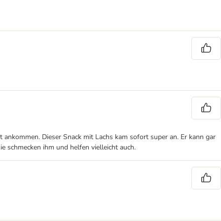
gut ankommen. Dieser Snack mit Lachs kam sofort super an. Er kann gar
sie schmecken ihm und helfen vielleicht auch.