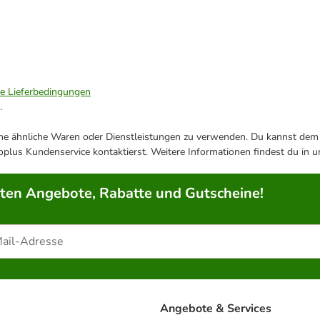
ie Lieferbedingungen
.
ene ähnliche Waren oder Dienstleistungen zu verwenden. Du kannst dem j
plus Kundenservice kontaktierst. Weitere Informationen findest du in 
rten Angebote, Rabatte und Gutscheine!
Angebote & Services