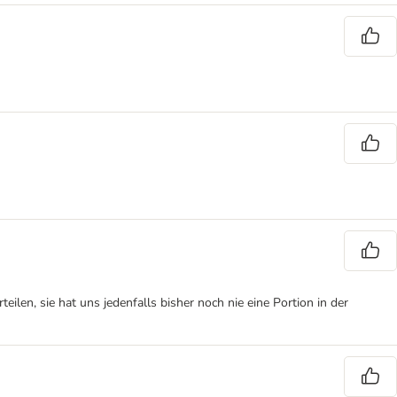
len, sie hat uns jedenfalls bisher noch nie eine Portion in der