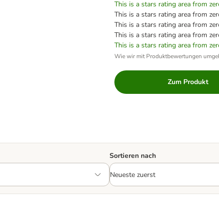
This is a stars rating area from zer
This is a stars rating area from zer
This is a stars rating area from zer
This is a stars rating area from zer
This is a stars rating area from zer
Wie wir mit Produktbewertungen umge
Zum Produkt
Sortieren nach