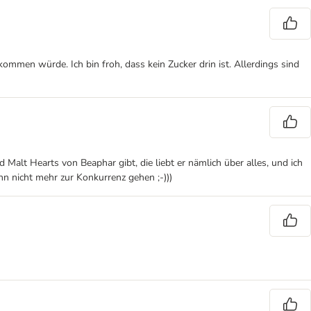
ommen würde. Ich bin froh, dass kein Zucker drin ist. Allerdings sind
d Malt Hearts von Beaphar gibt, die liebt er nämlich über alles, und ich
n nicht mehr zur Konkurrenz gehen ;-)))