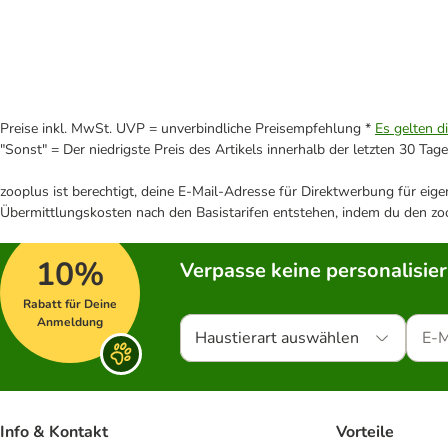
Preise inkl. MwSt. UVP = unverbindliche Preisempfehlung *
Es gelten d
"Sonst" = Der niedrigste Preis des Artikels innerhalb der letzten 30 Tage
zooplus ist berechtigt, deine E-Mail-Adresse für Direktwerbung für eig
Übermittlungskosten nach den Basistarifen entstehen, indem du den zoo
10%
Verpasse keine personalisie
Rabatt für Deine
Anmeldung
Haustierart auswählen
Info & Kontakt
Vorteile