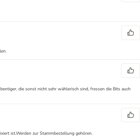
len.
ntiger, die sonst nicht sehr wählerisch sind, fressen die Bits auch
 fixiert ist.Werden zur Stammbestellung gehören.