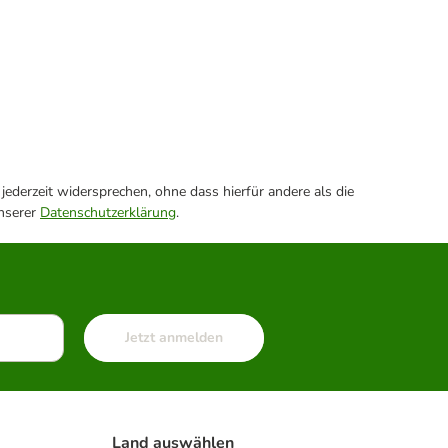
ederzeit widersprechen, ohne dass hierfür andere als die
unserer
Datenschutzerklärung
.
Jetzt anmelden
Land auswählen