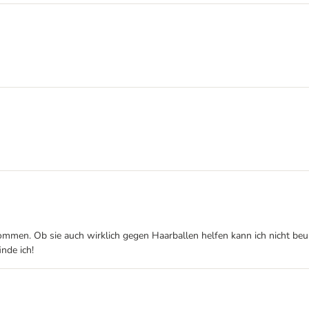
en. Ob sie auch wirklich gegen Haarballen helfen kann ich nicht beurtei
nde ich!