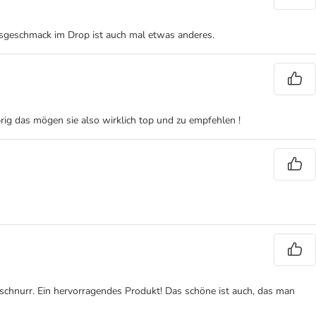
hsgeschmack im Drop ist auch mal etwas anderes.
ig das mögen sie also wirklich top und zu empfehlen !
schnurr. Ein hervorragendes Produkt! Das schöne ist auch, das man