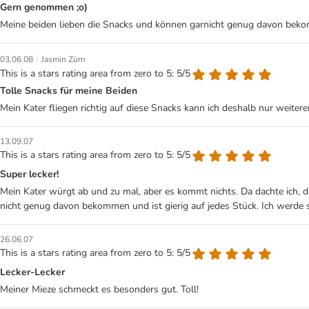
Gern genommen ;o)
Meine beiden lieben die Snacks und können garnicht genug davon beko
|
03.06.08
Jasmin Zürn
This is a stars rating area from zero to 5: 5/5
Tolle Snacks für meine Beiden
Mein Kater fliegen richtig auf diese Snacks kann ich deshalb nur weiter
13.09.07
This is a stars rating area from zero to 5: 5/5
Super lecker!
Mein Kater würgt ab und zu mal, aber es kommt nichts. Da dachte ich, 
nicht genug davon bekommen und ist gierig auf jedes Stück. Ich werde si
26.06.07
This is a stars rating area from zero to 5: 5/5
Lecker-Lecker
Meiner Mieze schmeckt es besonders gut. Toll!