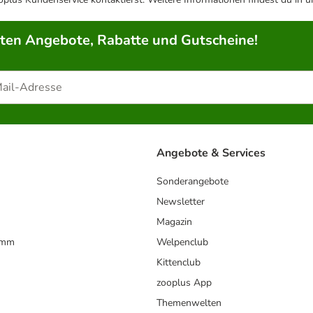
rten Angebote, Rabatte und Gutscheine!
Angebote & Services
Sonderangebote
Newsletter
Magazin
amm
Welpenclub
Kittenclub
zooplus App
Themenwelten