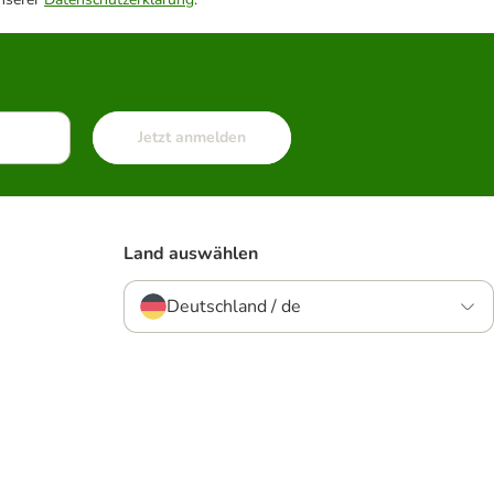
Jetzt anmelden
Land auswählen
Deutschland / de