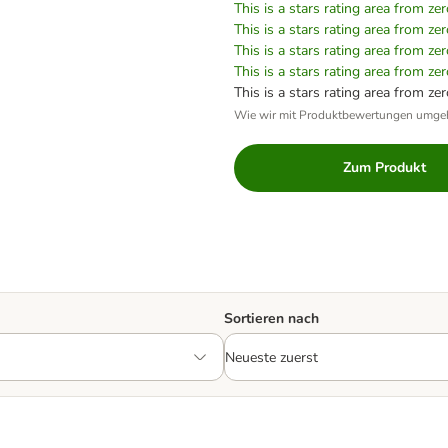
This is a stars rating area from zer
This is a stars rating area from zer
This is a stars rating area from zer
This is a stars rating area from zer
This is a stars rating area from zer
Wie wir mit Produktbewertungen umge
Zum Produkt
Sortieren nach