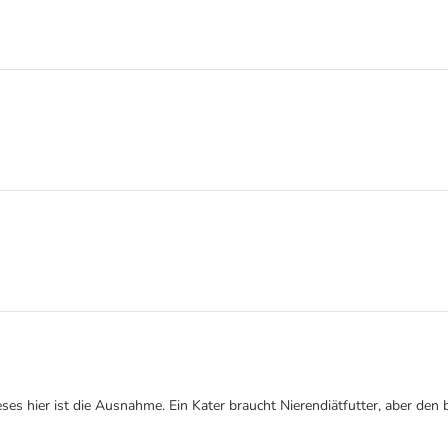
ieses hier ist die Ausnahme. Ein Kater braucht Nierendiätfutter, aber de