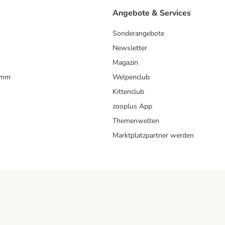
Angebote & Services
Sonderangebote
Newsletter
Magazin
amm
Welpenclub
Kittenclub
zooplus App
Themenwelten
Marktplatzpartner werden