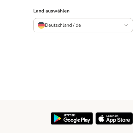
Land auswählen
Deutschland / de