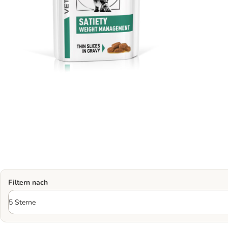
Filtern nach