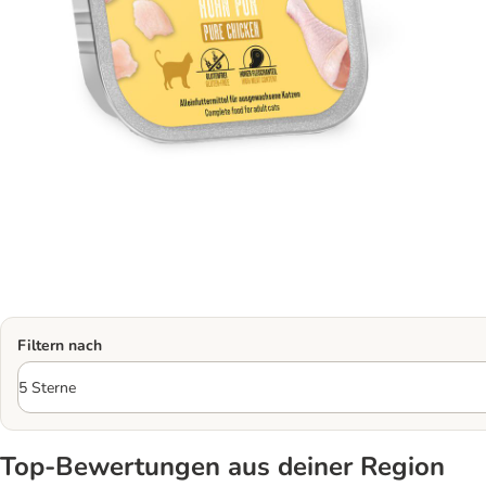
Filtern nach
Top‑Bewertungen aus deiner Region