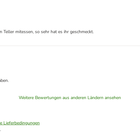
 Teller mitessen, so sehr hat es ihr geschmeckt.
aben.
Weitere Bewertungen aus anderen Ländern ansehen
ie Lieferbedingungen
.