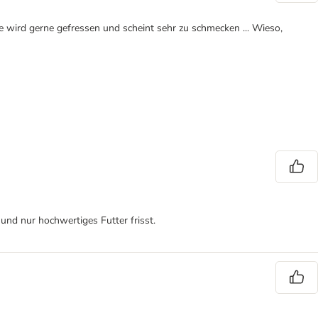
 wird gerne gefressen und scheint sehr zu schmecken ... Wieso,
 und nur hochwertiges Futter frisst.