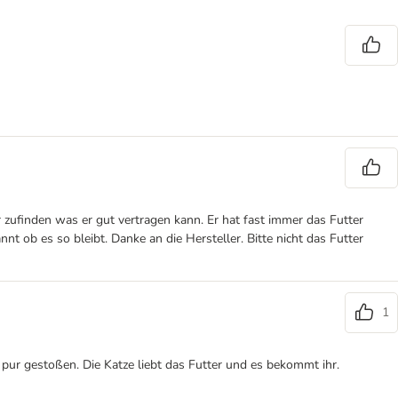
r zufinden was er gut vertragen kann. Er hat fast immer das Futter
nt ob es so bleibt. Danke an die Hersteller. Bitte nicht das Futter
1
r gestoßen. Die Katze liebt das Futter und es bekommt ihr.