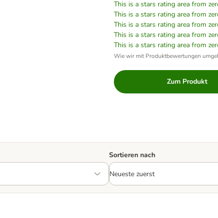
This is a stars rating area from zer
This is a stars rating area from zer
This is a stars rating area from zer
This is a stars rating area from zer
This is a stars rating area from zer
Wie wir mit Produktbewertungen umge
Zum Produkt
Sortieren nach