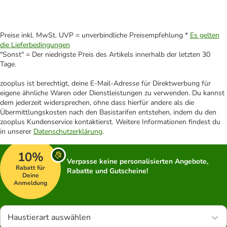
Preise inkl. MwSt. UVP = unverbindliche Preisempfehlung *
Es gelten
die Lieferbedingungen
"Sonst" = Der niedrigste Preis des Artikels innerhalb der letzten 30
Tage.
zooplus ist berechtigt, deine E-Mail-Adresse für Direktwerbung für
eigene ähnliche Waren oder Dienstleistungen zu verwenden. Du kannst
dem jederzeit widersprechen, ohne dass hierfür andere als die
Übermittlungskosten nach den Basistarifen entstehen, indem du den
zooplus Kundenservice kontaktierst. Weitere Informationen findest du
in unserer
Datenschutzerklärung
.
10%
Verpasse keine personalisierten Angebote,
Rabatt für
Rabatte und Gutscheine!
Deine
Anmeldung
Haustierart auswählen