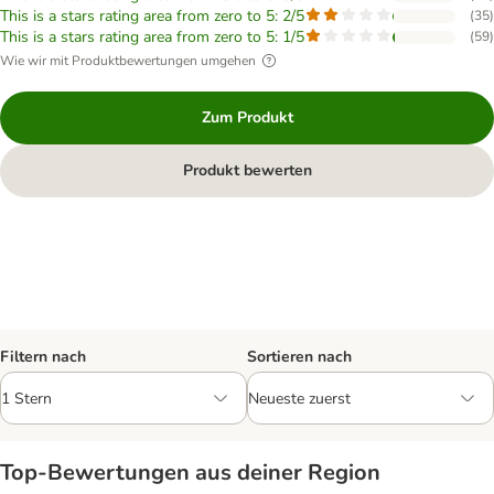
This is a stars rating area from zero to 5: 2/5
(
35
)
This is a stars rating area from zero to 5: 1/5
(
59
)
Wie wir mit Produktbewertungen umgehen
Zum Produkt
Produkt bewerten
Filtern nach
Sortieren nach
Top‑Bewertungen aus deiner Region