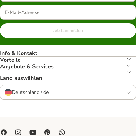
Jetzt anmelden
Info & Kontakt
Vorteile
Angebote & Services
Land auswählen
Deutschland / de