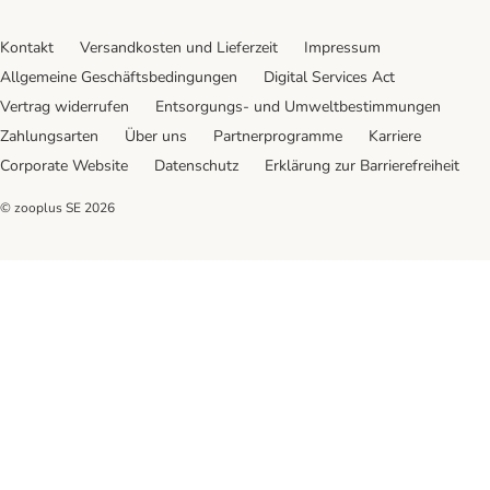
Kontakt
Versandkosten und Lieferzeit
Impressum
Allgemeine Geschäftsbedingungen
Digital Services Act
Vertrag widerrufen
Entsorgungs- und Umweltbestimmungen
Zahlungsarten
Über uns
Partnerprogramme
Karriere
Corporate Website
Datenschutz
Erklärung zur Barrierefreiheit
© zooplus SE
2026