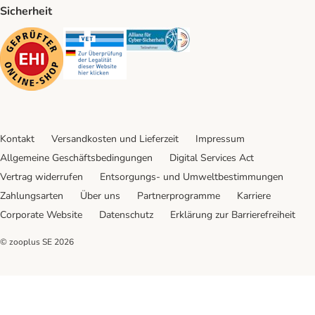
Sicherheit
Security
Security
Security
Kontakt
Versandkosten und Lieferzeit
Impressum
Allgemeine Geschäftsbedingungen
Digital Services Act
Vertrag widerrufen
Entsorgungs- und Umweltbestimmungen
Zahlungsarten
Über uns
Partnerprogramme
Karriere
Corporate Website
Datenschutz
Erklärung zur Barrierefreiheit
© zooplus SE
2026