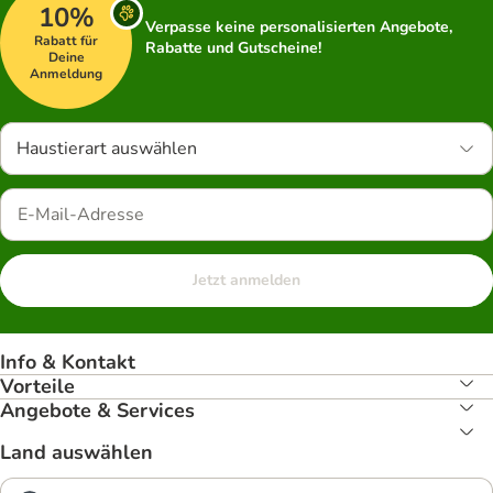
10%
Verpasse keine personalisierten Angebote,
Rabatt für
Rabatte und Gutscheine!
Deine
Anmeldung
Haustierart auswählen
Jetzt anmelden
Info & Kontakt
Vorteile
Angebote & Services
Land auswählen