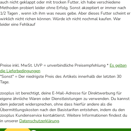
auch nicht geklappt oder mit trocken Futter, ich habe verschiedene
Methoden probiert leider ohne Erfolg. Sonst akzeptiert er immer nach
1/2 Tagen , wenn ich ihm was neues gebe. Aber dieses Futter scheint er
wirklich nicht richen können. Würde ich nicht nochmal kaufen. War
leider eine Fehlkauf
Preise inkl. MwSt. UVP = unverbindliche Preisempfehlung *
Es gelten
die Lieferbedingungen
"Sonst" = Der niedrigste Preis des Artikels innerhalb der letzten 30
Tage.
zooplus ist berechtigt, deine E-Mail-Adresse für Direktwerbung für
eigene ähnliche Waren oder Dienstleistungen zu verwenden. Du kannst
dem jederzeit widersprechen, ohne dass hierfür andere als die
Übermittlungskosten nach den Basistarifen entstehen, indem du den
zooplus Kundenservice kontaktierst. Weitere Informationen findest du
in unserer
Datenschutzerklärung
.