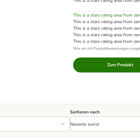
This is a stars rating area from zer
This is a stars rating area from zer
This is a stars rating area from zer
This is a stars rating area from zer
This is a stars rating area from zer
This is a stars rating area from zer
Wie wir mit Produktbewertungen umge
Zum Produkt
Sortieren nach