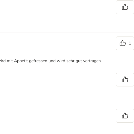
1
wird mit Appetit gefressen und wird sehr gut vertragen.