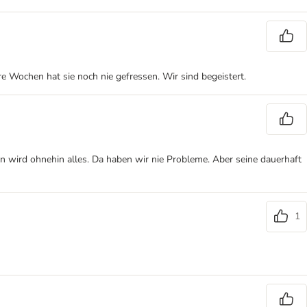
e Wochen hat sie noch nie gefressen. Wir sind begeistert.
ssen wird ohnehin alles. Da haben wir nie Probleme. Aber seine dauerhaft
1