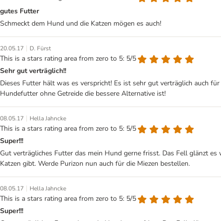
gutes Futter
Schmeckt dem Hund und die Katzen mögen es auch!
|
20.05.17
D. Fürst
This is a stars rating area from zero to 5: 5/5
Sehr gut verträglich!!
Dieses Futter hält was es verspricht! Es ist sehr gut verträglich auc
Hundefutter ohne Getreide die bessere Alternative ist!
|
08.05.17
Hella Jahncke
This is a stars rating area from zero to 5: 5/5
Super!!!
Gut verträgliches Futter das mein Hund gerne frisst. Das Fell glänzt e
Katzen gibt. Werde Purizon nun auch für die Miezen bestellen.
|
08.05.17
Hella Jahncke
This is a stars rating area from zero to 5: 5/5
Super!!!