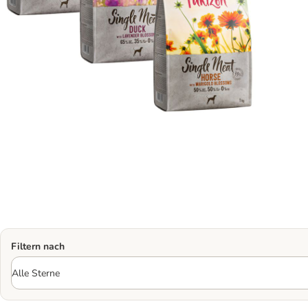
Filtern nach