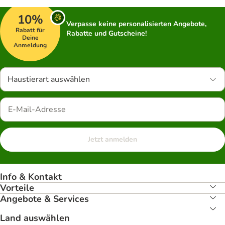
10%
Verpasse keine personalisierten Angebote,
Rabatt für
Rabatte und Gutscheine!
Deine
Anmeldung
Haustierart auswählen
Jetzt anmelden
Info & Kontakt
Vorteile
Angebote & Services
Land auswählen