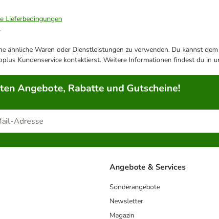
ie Lieferbedingungen
.
ene ähnliche Waren oder Dienstleistungen zu verwenden. Du kannst dem j
plus Kundenservice kontaktierst. Weitere Informationen findest du in 
rten Angebote, Rabatte und Gutscheine!
Angebote & Services
Sonderangebote
Newsletter
Magazin