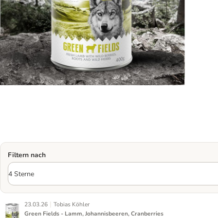
Filtern nach
|
23.03.26
Tobias Köhler
Green Fields - Lamm, Johannisbeeren, Cranberries