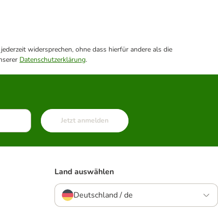
ederzeit widersprechen, ohne dass hierfür andere als die
unserer
Datenschutzerklärung
.
Jetzt anmelden
Land auswählen
Deutschland / de