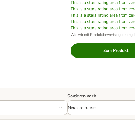
This is a stars rating area from zer
This is a stars rating area from zer
This is a stars rating area from zer
This is a stars rating area from zer
This is a stars rating area from zer
Wie wir mit Produktbewertungen umge
Zum Produkt
Sortieren nach