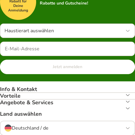
Rabatt für
Rabatte und Gutscheine!
Deine
Anmeldung
Haustierart auswählen
Jetzt anmelden
Info & Kontakt
Vorteile
Angebote & Services
Land auswählen
Deutschland / de