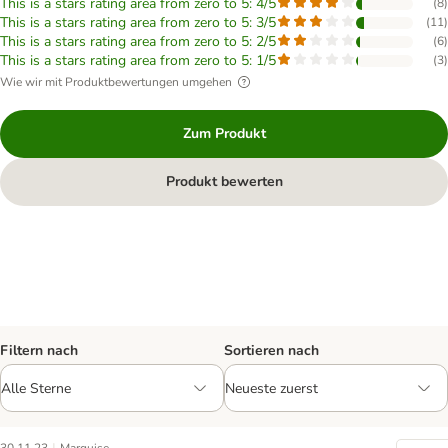
This is a stars rating area from zero to 5: 4/5
(
8
)
This is a stars rating area from zero to 5: 3/5
(
11
)
This is a stars rating area from zero to 5: 2/5
(
6
)
This is a stars rating area from zero to 5: 1/5
(
3
)
Wie wir mit Produktbewertungen umgehen
Zum Produkt
Produkt bewerten
Filtern nach
Sortieren nach