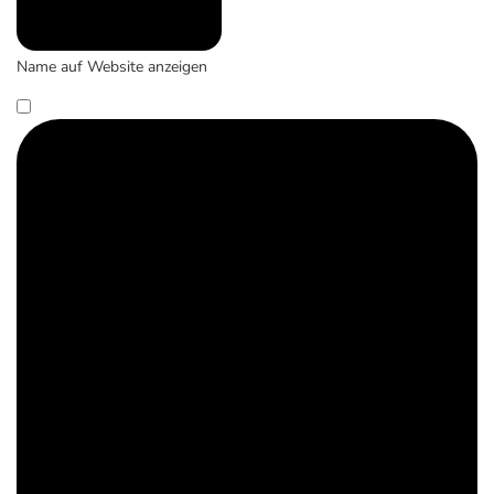
Name auf Website anzeigen