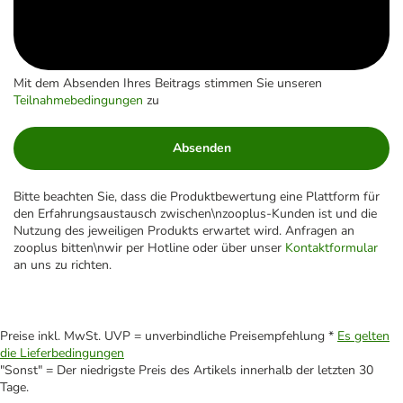
Mit dem Absenden Ihres Beitrags stimmen Sie unseren
Teilnahmebedingungen
zu
Absenden
Bitte beachten Sie, dass die Produktbewertung eine Plattform für
den Erfahrungsaustausch zwischen\nzooplus-Kunden ist und die
Nutzung des jeweiligen Produkts erwartet wird. Anfragen an
zooplus bitten\nwir per Hotline oder über unser
Kontaktformular
an uns zu richten.
Preise inkl. MwSt. UVP = unverbindliche Preisempfehlung *
Es gelten
die Lieferbedingungen
"Sonst" = Der niedrigste Preis des Artikels innerhalb der letzten 30
Tage.