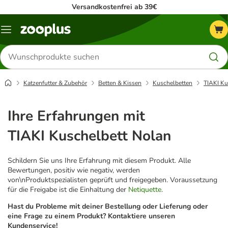
Versandkostenfrei ab 39€
Menü
Produkte
suchen
Katzenfutter & Zubehör
Betten & Kissen
Kuschelbetten
TIAKI Ku
Ihre Erfahrungen mit
TIAKI Kuschelbett Nolan
Schildern Sie uns Ihre Erfahrung mit diesem Produkt. Alle
Bewertungen, positiv wie negativ, werden
von\nProduktspezialisten geprüft und freigegeben. Voraussetzung
für die Freigabe ist die Einhaltung der
Netiquette
.
Hast du Probleme mit deiner Bestellung oder Lieferung oder
eine Frage zu einem Produkt? Kontaktiere unseren
Kundenservice!