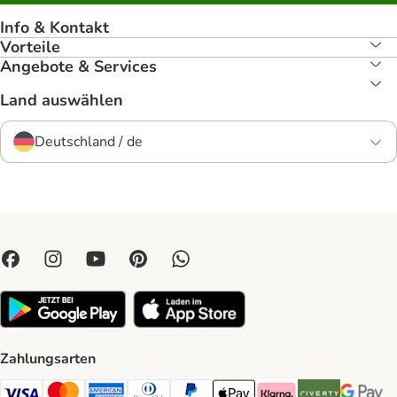
Info & Kontakt
Vorteile
Angebote & Services
Land auswählen
Deutschland / de
Zahlungsarten