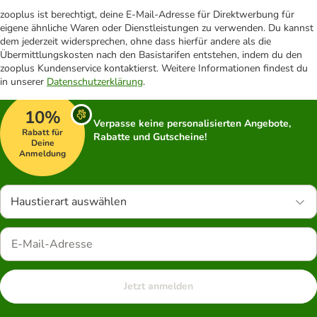
zooplus ist berechtigt, deine E-Mail-Adresse für Direktwerbung für
eigene ähnliche Waren oder Dienstleistungen zu verwenden. Du kannst
dem jederzeit widersprechen, ohne dass hierfür andere als die
Übermittlungskosten nach den Basistarifen entstehen, indem du den
zooplus Kundenservice kontaktierst. Weitere Informationen findest du
in unserer
Datenschutzerklärung
.
10%
Verpasse keine personalisierten Angebote,
Rabatt für
Rabatte und Gutscheine!
Deine
Anmeldung
Haustierart auswählen
Jetzt anmelden