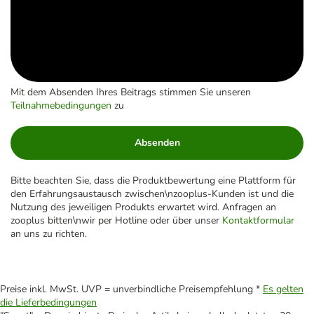
Mit dem Absenden Ihres Beitrags stimmen Sie unseren
Teilnahmebedingungen
zu
Absenden
Bitte beachten Sie, dass die Produktbewertung eine Plattform für
den Erfahrungsaustausch zwischen\nzooplus-Kunden ist und die
Nutzung des jeweiligen Produkts erwartet wird. Anfragen an
zooplus bitten\nwir per Hotline oder über unser
Kontaktformular
an uns zu richten.
Preise inkl. MwSt. UVP = unverbindliche Preisempfehlung *
Es gelten
die Lieferbedingungen