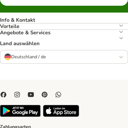
Info & Kontakt
Vorteile
Angebote & Services
Land auswählen
Deutschland / de
Zahlungsarten