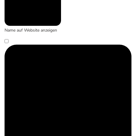
Name auf Website anzeigen