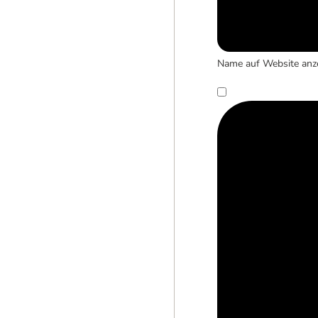
Name auf Website anz