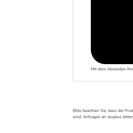
Mit dem Absenden Ihr
Bitte beachten Sie, dass die Pr
wird. Anfragen an zooplus bitte