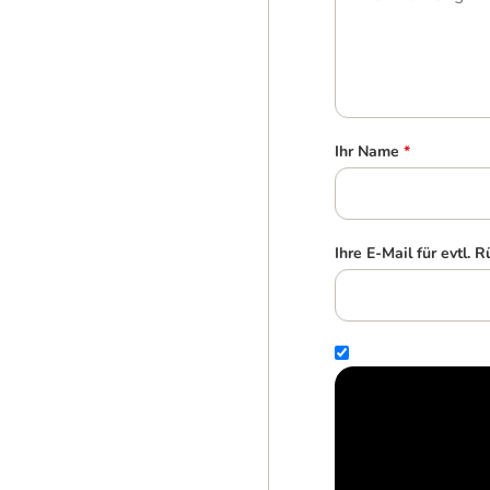
Ihr Name
*
Ihre E-Mail für evtl. 