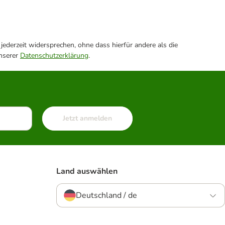
ederzeit widersprechen, ohne dass hierfür andere als die
unserer
Datenschutzerklärung
.
Jetzt anmelden
Land auswählen
Deutschland / de