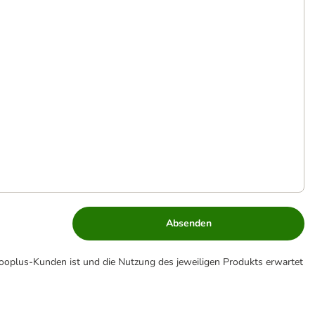
Absenden
zooplus-Kunden ist und die Nutzung des jeweiligen Produkts erwartet