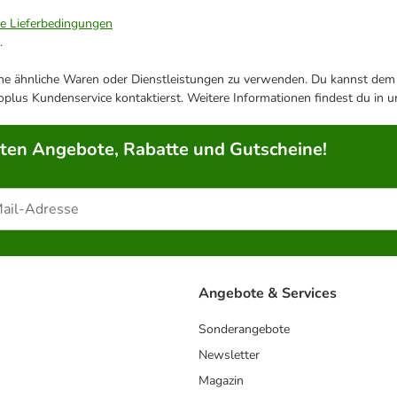
ie Lieferbedingungen
.
ene ähnliche Waren oder Dienstleistungen zu verwenden. Du kannst dem j
plus Kundenservice kontaktierst. Weitere Informationen findest du in 
rten Angebote, Rabatte und Gutscheine!
Angebote & Services
Sonderangebote
Newsletter
Magazin